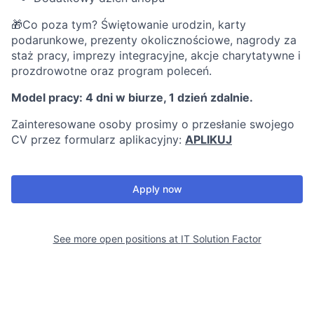
🎁Co poza tym? Świętowanie urodzin, karty
podarunkowe, prezenty okolicznościowe, nagrody za
staż pracy, imprezy integracyjne, akcje charytatywne i
prozdrowotne oraz program poleceń.
Model pracy: 4 dni w biurze, 1 dzień zdalnie.
Zainteresowane osoby prosimy o przesłanie swojego
CV przez formularz aplikacyjny:
APLIKUJ
Apply now
See more open positions at
IT Solution Factor