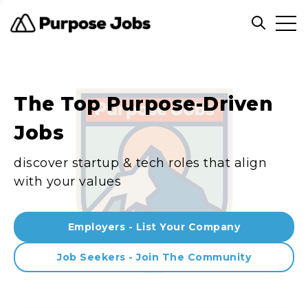
Clos
Open sea
The Top Purpose-Driven
Jobs
discover startup & tech roles that align
with your values
Employers - List Your Company
Job Seekers - Join The Community